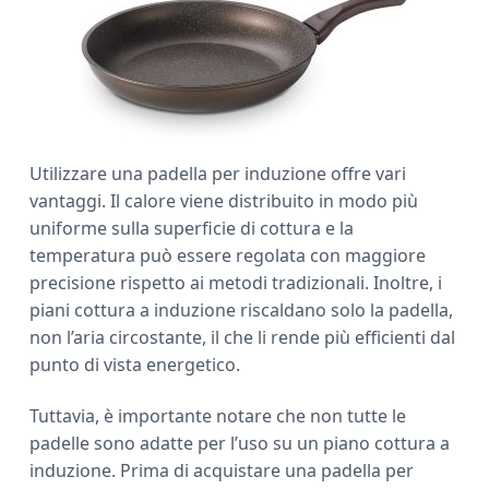
Utilizzare una padella per induzione offre vari
vantaggi. Il calore viene distribuito in modo più
uniforme sulla superficie di cottura e la
temperatura può essere regolata con maggiore
precisione rispetto ai metodi tradizionali. Inoltre, i
piani cottura a induzione riscaldano solo la padella,
non l’aria circostante, il che li rende più efficienti dal
punto di vista energetico.
Tuttavia, è importante notare che non tutte le
padelle sono adatte per l’uso su un piano cottura a
induzione. Prima di acquistare una padella per