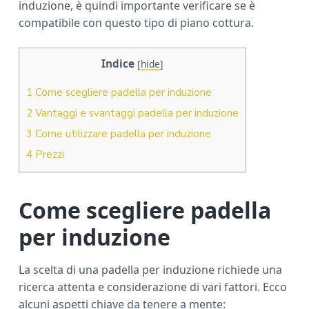
induzione, è quindi importante verificare se è
compatibile con questo tipo di piano cottura.
Indice
[
hide
]
1
Come scegliere padella per induzione
2
Vantaggi e svantaggi padella per induzione
3
Come utilizzare padella per induzione
4
Prezzi
Come scegliere padella
per induzione
La scelta di una padella per induzione richiede una
ricerca attenta e considerazione di vari fattori. Ecco
alcuni aspetti chiave da tenere a mente: