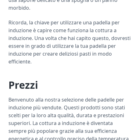
morbido.
Ricorda, la chiave per utilizzare una padella per
induzione è capire come funziona la cottura a
induzione. Una volta che hai capito questo, dovresti
essere in grado di utilizzare la tua padella per
induzione per creare deliziosi pasti in modo
efficiente.
Prezzi
Benvenuto alla nostra selezione delle padelle per
induzione più vendute. Questi prodotti sono stati
scelti per la loro alta qualità, durata e prestazioni
superiori. La cottura a induzione è diventata
sempre più popolare grazie alla sua efficienza
energetica e al controllo preciso della temperatura,