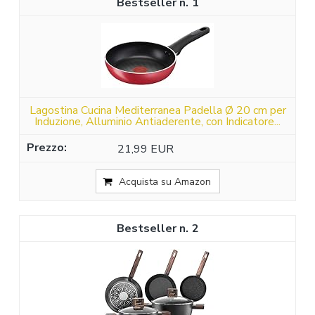
1
Lagostina Cucina Mediterranea Padella Ø 20 cm per
Induzione, Alluminio Antiaderente, con Indicatore...
21,99 EUR
Acquista su Amazon
2