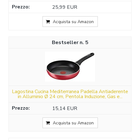
25,99 EUR
Acquista su Amazon
5
Lagostina Cucina Mediterranea Padella Antiaderente
in Alluminio Ø 24 cm, Pentola Induzione, Gas e...
15,14 EUR
Acquista su Amazon