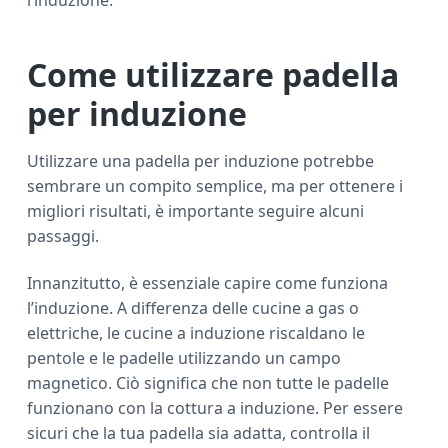
l’induzione.
Come utilizzare padella
per induzione
Utilizzare una padella per induzione potrebbe
sembrare un compito semplice, ma per ottenere i
migliori risultati, è importante seguire alcuni
passaggi.
Innanzitutto, è essenziale capire come funziona
l’induzione. A differenza delle cucine a gas o
elettriche, le cucine a induzione riscaldano le
pentole e le padelle utilizzando un campo
magnetico. Ciò significa che non tutte le padelle
funzionano con la cottura a induzione. Per essere
sicuri che la tua padella sia adatta, controlla il