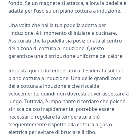
fondo. Se un magnete si attacca, allora la padella è
adatta per l’uso su un piano cottura a induzione.
Una volta che hai la tua padella adatta per
l’induzione, è il momento di iniziare a cucinare.
Assicurati che la padella sia posizionata al centro
della zona di cottura a induzione. Questo
garantisce una distribuzione uniforme del calore.
Imposta quindi la temperatura desiderata sul tuo
piano cottura a induzione. Una delle grandi cose
della cottura a induzione è che riscalda
velocemente, quindi non dovresti dover aspettare a
lungo. Tuttavia, è importante ricordare che poiché
si riscalda così rapidamente, potrebbe essere
necessario regolare la temperatura più
frequentemente rispetto alla cottura a gas o
elettrica per evitare di bruciare il cibo.