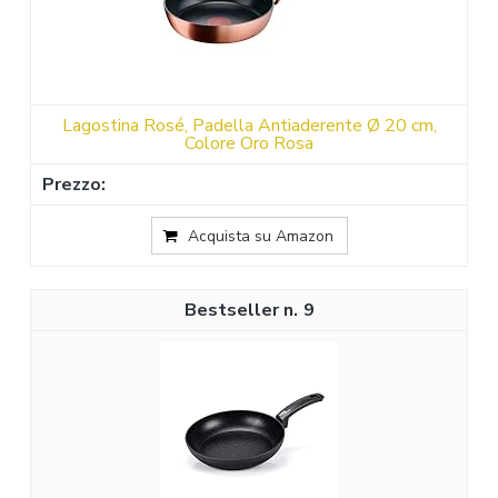
Lagostina Rosé, Padella Antiaderente Ø 20 cm,
Colore Oro Rosa
Acquista su Amazon
9