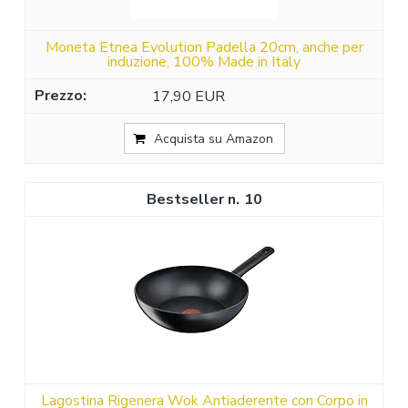
Moneta Etnea Evolution Padella 20cm, anche per
induzione, 100% Made in Italy
17,90 EUR
Acquista su Amazon
10
Lagostina Rigenera Wok Antiaderente con Corpo in