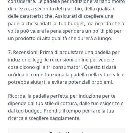
considerare. Le padelle per induzione variano molto
di prezzo, a seconda del marchio, della qualità e
delle caratteristiche. Assicurati di scegliere una
padella che si adatti al tuo budget, ma ricorda che a
volte può valere la pena spendere un po’ di più per
un prodotto di alta qualità che durerà a lungo.
7. Recensioni: Prima di acquistare una padella per
induzione, leggi le recensioni online per vedere
cosa dicono gli altri consumatori. Questo ti darà
un’idea di come funziona la padella nella vita reale e
potrebbe aiutarti a evitare potenziali problemi.
Ricorda, la padella perfetta per induzione per te
dipende dal tuo stile di cottura, dalle tue esigenze e
dal tuo budget. Prenditi il tempo per fare la tua
ricerca e scegliere saggiamente.