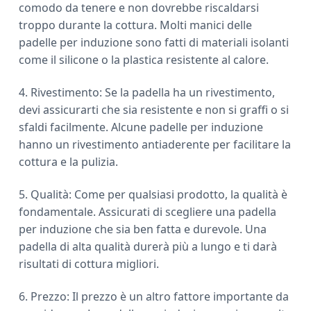
comodo da tenere e non dovrebbe riscaldarsi
troppo durante la cottura. Molti manici delle
padelle per induzione sono fatti di materiali isolanti
come il silicone o la plastica resistente al calore.
4. Rivestimento: Se la padella ha un rivestimento,
devi assicurarti che sia resistente e non si graffi o si
sfaldi facilmente. Alcune padelle per induzione
hanno un rivestimento antiaderente per facilitare la
cottura e la pulizia.
5. Qualità: Come per qualsiasi prodotto, la qualità è
fondamentale. Assicurati di scegliere una padella
per induzione che sia ben fatta e durevole. Una
padella di alta qualità durerà più a lungo e ti darà
risultati di cottura migliori.
6. Prezzo: Il prezzo è un altro fattore importante da