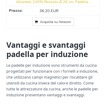
Alluminio 100% Riciclato Ø 28 cm, Padella...
36,20 EUR
Acquista su Amazon
Vantaggi e svantaggi
padella per induzione
Le padelle per induzione sono strumenti da cucina
progettati per funzionare con i fornelli a induzione,
che utilizzano campi magnetici per riscaldare gli
utensili da cucina invece del calore diretto. Come
tutte le attrezzature da cucina, anche le padelle per
induzione presentano vantaggi e svantaggi.