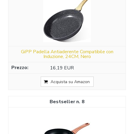
GiPP Padella Antiaderente Compatibile con
Induzione, 24CM, Nero
16,19 EUR
Acquista su Amazon
8