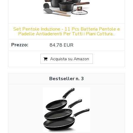
Set Pentole Induzione - 11 Pcs Batteria Pentole e
Padelle Antiaderenti Per Tutti i Piani Cottura...
84,78 EUR
Acquista su Amazon
3