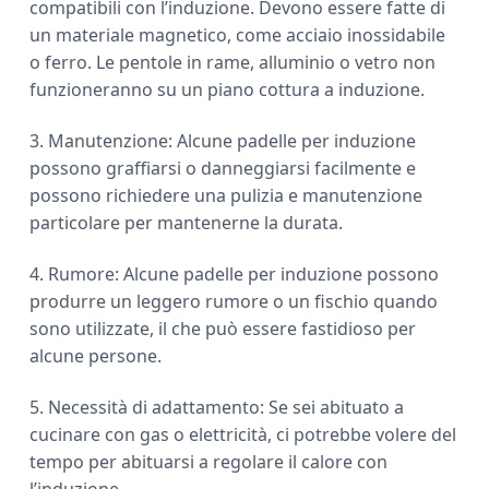
compatibili con l’induzione. Devono essere fatte di
un materiale magnetico, come acciaio inossidabile
o ferro. Le pentole in rame, alluminio o vetro non
funzioneranno su un piano cottura a induzione.
3. Manutenzione: Alcune padelle per induzione
possono graffiarsi o danneggiarsi facilmente e
possono richiedere una pulizia e manutenzione
particolare per mantenerne la durata.
4. Rumore: Alcune padelle per induzione possono
produrre un leggero rumore o un fischio quando
sono utilizzate, il che può essere fastidioso per
alcune persone.
5. Necessità di adattamento: Se sei abituato a
cucinare con gas o elettricità, ci potrebbe volere del
tempo per abituarsi a regolare il calore con