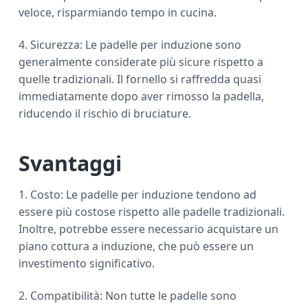
veloce, risparmiando tempo in cucina.
4. Sicurezza: Le padelle per induzione sono
generalmente considerate più sicure rispetto a
quelle tradizionali. Il fornello si raffredda quasi
immediatamente dopo aver rimosso la padella,
riducendo il rischio di bruciature.
Svantaggi
1. Costo: Le padelle per induzione tendono ad
essere più costose rispetto alle padelle tradizionali.
Inoltre, potrebbe essere necessario acquistare un
piano cottura a induzione, che può essere un
investimento significativo.
2. Compatibilità: Non tutte le padelle sono