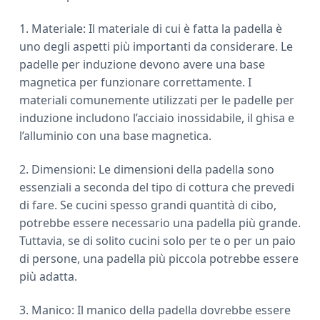
1. Materiale: Il materiale di cui è fatta la padella è
uno degli aspetti più importanti da considerare. Le
padelle per induzione devono avere una base
magnetica per funzionare correttamente. I
materiali comunemente utilizzati per le padelle per
induzione includono l’acciaio inossidabile, il ghisa e
l’alluminio con una base magnetica.
2. Dimensioni: Le dimensioni della padella sono
essenziali a seconda del tipo di cottura che prevedi
di fare. Se cucini spesso grandi quantità di cibo,
potrebbe essere necessario una padella più grande.
Tuttavia, se di solito cucini solo per te o per un paio
di persone, una padella più piccola potrebbe essere
più adatta.
3. Manico: Il manico della padella dovrebbe essere