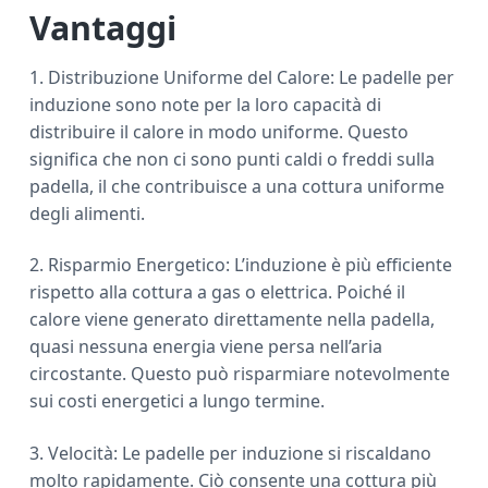
Vantaggi
1. Distribuzione Uniforme del Calore: Le padelle per
induzione sono note per la loro capacità di
distribuire il calore in modo uniforme. Questo
significa che non ci sono punti caldi o freddi sulla
padella, il che contribuisce a una cottura uniforme
degli alimenti.
2. Risparmio Energetico: L’induzione è più efficiente
rispetto alla cottura a gas o elettrica. Poiché il
calore viene generato direttamente nella padella,
quasi nessuna energia viene persa nell’aria
circostante. Questo può risparmiare notevolmente
sui costi energetici a lungo termine.
3. Velocità: Le padelle per induzione si riscaldano
molto rapidamente. Ciò consente una cottura più