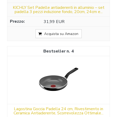
KICHLY Set Padelle antiaderenti in alluminio – set
padella 3 pezzi induzione fondo, 20cm, 24cm e...
31,99 EUR
Acquista su Amazon
4
Lagostina Goccia Padella 24 cm, Rivestimento in
Ceramica Antiaderente, Scorrevolezza Ottimale...