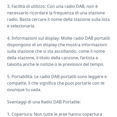
3. Facilità di utilizzo: Con una radio DAB, non è
necessario ricordare la frequenza di una stazione
radio. Basta cercare il nome della stazione sulla lista
e selezionarla.
4. Informazioni sul display: Molte radio DAB portatili
dispongono di un display che mostra informazioni
sulla stazione che si sta ascoltando, come il nome
della stazione, il titolo della canzone, l’artista e
talvolta anche le notizie o le previsioni del tempo.
5. Portabilità: Le radio DAB portatili sono leggere e
compatte, il che significa che puoi portarle con te
ovunque tu vada.
Svantaggi di una Radio DAB Portatile:
1. Copertura: Non tutte le aree hanno copertura