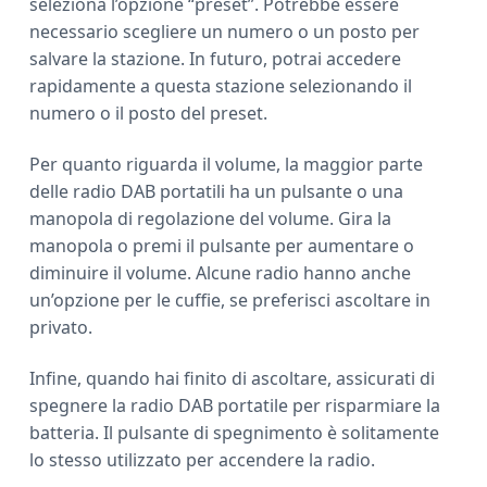
seleziona l’opzione “preset”. Potrebbe essere
necessario scegliere un numero o un posto per
salvare la stazione. In futuro, potrai accedere
rapidamente a questa stazione selezionando il
numero o il posto del preset.
Per quanto riguarda il volume, la maggior parte
delle radio DAB portatili ha un pulsante o una
manopola di regolazione del volume. Gira la
manopola o premi il pulsante per aumentare o
diminuire il volume. Alcune radio hanno anche
un’opzione per le cuffie, se preferisci ascoltare in
privato.
Infine, quando hai finito di ascoltare, assicurati di
spegnere la radio DAB portatile per risparmiare la
batteria. Il pulsante di spegnimento è solitamente
lo stesso utilizzato per accendere la radio.