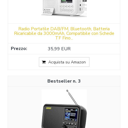
Radio Portatile DAB/FM, Bluetooth, Batteria
Ricaricabile da 3000mAh, Compatibile con Schede
TF Fino...
35,99 EUR
Acquista su Amazon
3