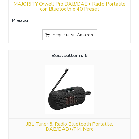
MAJORITY Orwell Pro DAB/DAB+ Radio Portatile
con Bluetooth e 40 Preset
Acquista su Amazon
5
JBL Tuner 3, Radio Bluetooth Portatile,
DAB/DAB+/FM, Nero