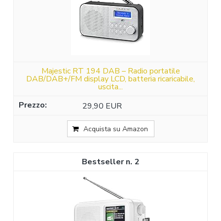
Majestic RT 194 DAB – Radio portatile
DAB/DAB+/FM display LCD, batteria ricaricabile,
uscita...
29,90 EUR
Acquista su Amazon
2