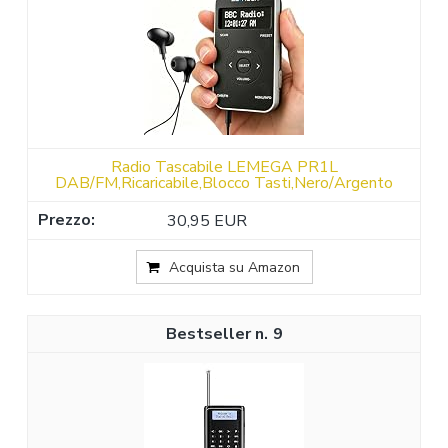
Radio Tascabile LEMEGA PR1L
DAB/FM,Ricaricabile,Blocco Tasti,Nero/Argento
30,95 EUR
Acquista su Amazon
9