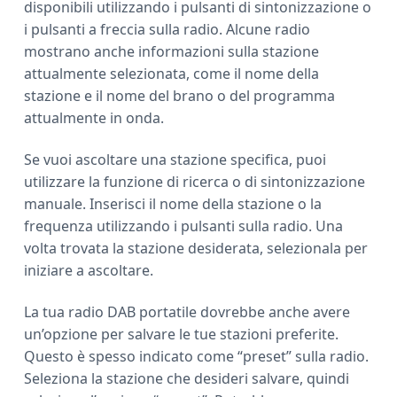
disponibili utilizzando i pulsanti di sintonizzazione o
i pulsanti a freccia sulla radio. Alcune radio
mostrano anche informazioni sulla stazione
attualmente selezionata, come il nome della
stazione e il nome del brano o del programma
attualmente in onda.
Se vuoi ascoltare una stazione specifica, puoi
utilizzare la funzione di ricerca o di sintonizzazione
manuale. Inserisci il nome della stazione o la
frequenza utilizzando i pulsanti sulla radio. Una
volta trovata la stazione desiderata, selezionala per
iniziare a ascoltare.
La tua radio DAB portatile dovrebbe anche avere
un’opzione per salvare le tue stazioni preferite.
Questo è spesso indicato come “preset” sulla radio.
Seleziona la stazione che desideri salvare, quindi