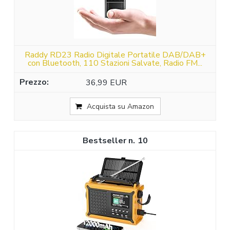
Raddy RD23 Radio Digitale Portatile DAB/DAB+
con Bluetooth, 110 Stazioni Salvate, Radio FM...
36,99 EUR
Acquista su Amazon
10