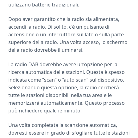
utilizzano batterie tradizionali.
Dopo aver garantito che la radio sia alimentata,
accendi la radio. Di solito, c’è un pulsante di
accensione o un interruttore sul lato o sulla parte
superiore della radio. Una volta acceso, lo schermo
della radio dovrebbe illuminarsi.
La radio DAB dovrebbe avere un’opzione per la
ricerca automatica delle stazioni. Questa è spesso
indicata come “scan” o “auto scan” sul dispositivo.
Selezionando questa opzione, la radio cercherà
tutte le stazioni disponibili nella tua area e le
memorizzerà automaticamente. Questo processo
può richiedere qualche minuto.
Una volta completata la scansione automatica,
dovresti essere in grado di sfogliare tutte le stazioni