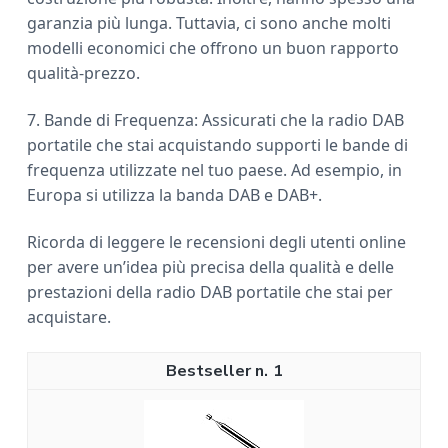
garanzia più lunga. Tuttavia, ci sono anche molti
modelli economici che offrono un buon rapporto
qualità-prezzo.
7. Bande di Frequenza: Assicurati che la radio DAB
portatile che stai acquistando supporti le bande di
frequenza utilizzate nel tuo paese. Ad esempio, in
Europa si utilizza la banda DAB e DAB+.
Ricorda di leggere le recensioni degli utenti online
per avere un’idea più precisa della qualità e delle
prestazioni della radio DAB portatile che stai per
acquistare.
1