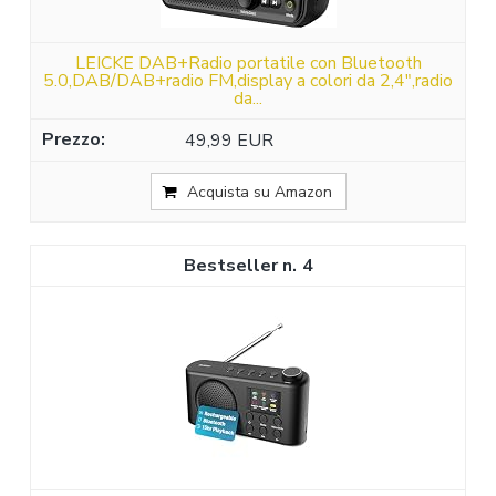
LEICKE DAB+Radio portatile con Bluetooth
5.0,DAB/DAB+radio FM,display a colori da 2,4",radio
da...
49,99 EUR
Acquista su Amazon
4