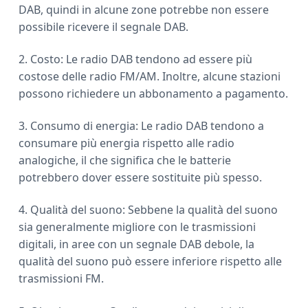
DAB, quindi in alcune zone potrebbe non essere
possibile ricevere il segnale DAB.
2. Costo: Le radio DAB tendono ad essere più
costose delle radio FM/AM. Inoltre, alcune stazioni
possono richiedere un abbonamento a pagamento.
3. Consumo di energia: Le radio DAB tendono a
consumare più energia rispetto alle radio
analogiche, il che significa che le batterie
potrebbero dover essere sostituite più spesso.
4. Qualità del suono: Sebbene la qualità del suono
sia generalmente migliore con le trasmissioni
digitali, in aree con un segnale DAB debole, la
qualità del suono può essere inferiore rispetto alle
trasmissioni FM.