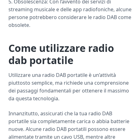
5. Obsolescenza: Con l’avvento dei servizi di
streaming musicale e delle app radiofoniche, alcune
persone potrebbero considerare le radio DAB come
obsolete.
Come utilizzare radio
dab portatile
Utilizzare una radio DAB portatile è un’attività
piuttosto semplice, ma richiede una comprensione
dei passaggi fondamentali per ottenere il massimo
da questa tecnologia.
Innanzitutto, assicurati che la tua radio DAB
portatile sia completamente carica o abbia batterie
nuove. Alcune radio DAB portatili possono essere
alimentate tramite un cavo USB, mentre altre