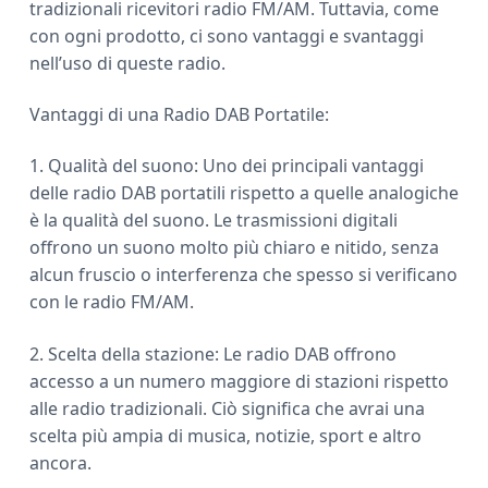
tradizionali ricevitori radio FM/AM. Tuttavia, come
con ogni prodotto, ci sono vantaggi e svantaggi
nell’uso di queste radio.
Vantaggi di una Radio DAB Portatile:
1. Qualità del suono: Uno dei principali vantaggi
delle radio DAB portatili rispetto a quelle analogiche
è la qualità del suono. Le trasmissioni digitali
offrono un suono molto più chiaro e nitido, senza
alcun fruscio o interferenza che spesso si verificano
con le radio FM/AM.
2. Scelta della stazione: Le radio DAB offrono
accesso a un numero maggiore di stazioni rispetto
alle radio tradizionali. Ciò significa che avrai una
scelta più ampia di musica, notizie, sport e altro
ancora.