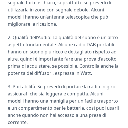
segnale forte e chiaro, soprattutto se prevedi di
utilizzarla in zone con segnale debole. Alcuni
modelli hanno un’antenna telescopica che può
migliorare la ricezione.
2. Qualità dell’Audio: La qualità del suono è un altro
aspetto fondamentale. Alcune radio DAB portatili
hanno un suono più ricco e dettagliato rispetto ad
altre, quindi è importante fare una prova d’ascolto
prima di acquistare, se possibile. Controlla anche la
potenza dei diffusori, espressa in Watt.
3. Portabilità: Se prevedi di portare la radio in giro,
assicurati che sia leggera e compatta. Alcuni
modelli hanno una maniglia per un facile trasporto
e un compartimento per le batterie, così puoi usarli
anche quando non hai accesso a una presa di
corrente.