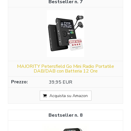
7
MAJORITY Petersfield Go Mini Radio Portatile
DAB/DAB con Batteria 12 Ore
39,95 EUR
Acquista su Amazon
8