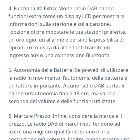
4. Funzionalità Extra: Molte radio DAB hanno
funzioni extra come un display LCD per mostrare
informazioni sulla stazione e sulla canzone,
l’opzione di preimpostare le tue stazioni preferite,
un orologio, un allarme e persino la possibilità di
riprodurre musica da altre fonti tramite un
ingresso aux o una connessione Bluetooth.
5. Autonomia della Batteria: Se prevedi di utilizzare
la radio in movimento, l’autonomia della batteria è
un fattore importante. Alcune radio DAB portatili
hanno un’autonomia fino a 15 ore, ma varia a
seconda del volume e delle funzioni utilizzate.
6. Marca e Prezzo: Infine, considera la marca e il
prezzo. Le radio DAB di marchi noti tendono ad
avere una migliore qualità del suono e una
costruzione più robusta. Inoltre, hanno spesso una