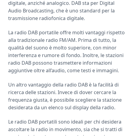
digitale, anziché analogico. DAB sta per Digital
a
Audio Broadcasting, che è uno standard per la
r
trasmissione radiofonica digitale.
La radio DAB portatile offre molti vantaggi rispetto
alla tradizionale radio FM/AM. Prima di tutto, la
qualità del suono è molto superiore, con minor
interferenza e rumore di fondo. Inoltre, le stazioni
radio DAB possono trasmettere informazioni
aggiuntive oltre all’audio, come testi e immagini.
Un altro vantaggio della radio DAB è la facilità di
ricerca delle stazioni. Invece di dover cercare la
frequenza giusta, è possibile scegliere la stazione
desiderata da un elenco sul display della radio.
Le radio DAB portatili sono ideali per chi desidera
ascoltare la radio in movimento, sia che si tratti di