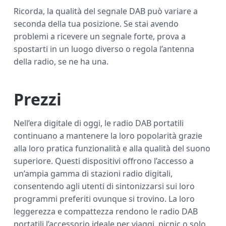
Ricorda, la qualità del segnale DAB può variare a
seconda della tua posizione. Se stai avendo
problemi a ricevere un segnale forte, prova a
spostarti in un luogo diverso o regola l’antenna
della radio, se ne ha una.
Prezzi
Nell’era digitale di oggi, le radio DAB portatili
continuano a mantenere la loro popolarità grazie
alla loro pratica funzionalità e alla qualità del suono
superiore. Questi dispositivi offrono l’accesso a
un’ampia gamma di stazioni radio digitali,
consentendo agli utenti di sintonizzarsi sui loro
programmi preferiti ovunque si trovino. La loro
leggerezza e compattezza rendono le radio DAB
portatili l’accessorio ideale per viaggi, picnic o solo