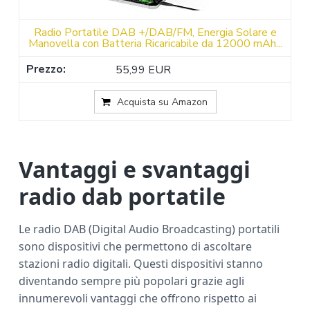
Radio Portatile DAB +/DAB/FM, Energia Solare e
Manovella con Batteria Ricaricabile da 12000 mAh...
55,99 EUR
Acquista su Amazon
Vantaggi e svantaggi
radio dab portatile
Le radio DAB (Digital Audio Broadcasting) portatili
sono dispositivi che permettono di ascoltare
stazioni radio digitali. Questi dispositivi stanno
diventando sempre più popolari grazie agli
innumerevoli vantaggi che offrono rispetto ai