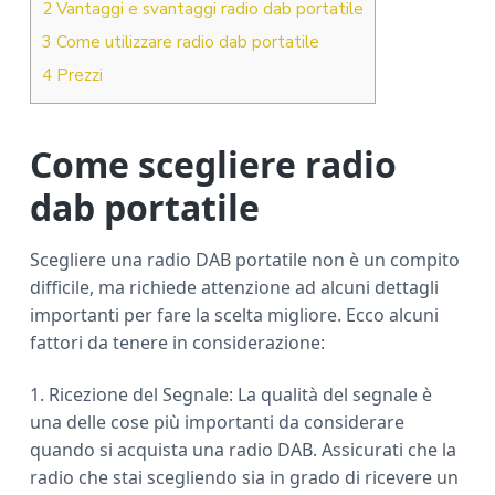
2
Vantaggi e svantaggi radio dab portatile
3
Come utilizzare radio dab portatile
4
Prezzi
Come scegliere radio
dab portatile
Scegliere una radio DAB portatile non è un compito
difficile, ma richiede attenzione ad alcuni dettagli
importanti per fare la scelta migliore. Ecco alcuni
fattori da tenere in considerazione:
1. Ricezione del Segnale: La qualità del segnale è
una delle cose più importanti da considerare
quando si acquista una radio DAB. Assicurati che la
radio che stai scegliendo sia in grado di ricevere un