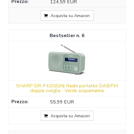
124,59 EUR
Acquista su Amazon
6
SHARP DR-P420(GN) Radio portatile DAB/FM
doppia sveglia - Verde acquamarina
55,99 EUR
Acquista su Amazon