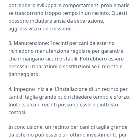
potrebbero sviluppare comportamenti problematici
se trascorrono troppo tempo in un recinto. Questi
possono includere ansia da separazione,
aggressività o depressione.
3. Manutenzione: I recinti per cani da esterno
richiedono manutenzione regolare per garantire
che rimangano sicuri e stabili. Potrebbero essere
necessari riparazioni o sostituzioni se il recinto è
danneggiato.
4. Impegno iniziale: L’installazione di un recinto per
cani di taglia grande può richiedere tempo e sforzo.
Inoltre, alcuni recinti possono essere piuttosto
costosi.
In conclusione, un recinto per cani di taglia grande
da esterno può essere un ottimo investimento per