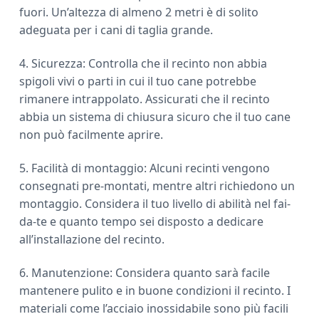
fuori. Un’altezza di almeno 2 metri è di solito
adeguata per i cani di taglia grande.
4. Sicurezza: Controlla che il recinto non abbia
spigoli vivi o parti in cui il tuo cane potrebbe
rimanere intrappolato. Assicurati che il recinto
abbia un sistema di chiusura sicuro che il tuo cane
non può facilmente aprire.
5. Facilità di montaggio: Alcuni recinti vengono
consegnati pre-montati, mentre altri richiedono un
montaggio. Considera il tuo livello di abilità nel fai-
da-te e quanto tempo sei disposto a dedicare
all’installazione del recinto.
6. Manutenzione: Considera quanto sarà facile
mantenere pulito e in buone condizioni il recinto. I
materiali come l’acciaio inossidabile sono più facili