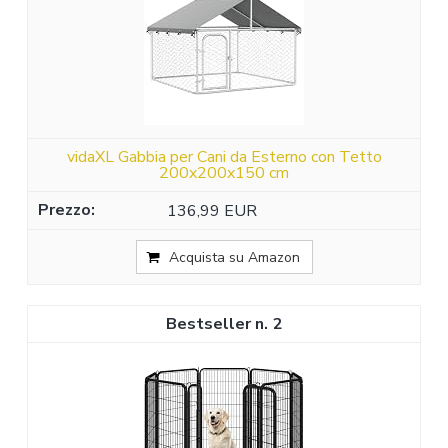
vidaXL Gabbia per Cani da Esterno con Tetto
200x200x150 cm
136,99 EUR
Acquista su Amazon
2