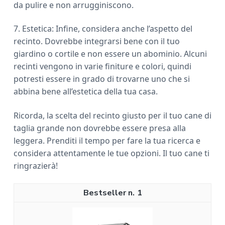
da pulire e non arrugginiscono.
7. Estetica: Infine, considera anche l’aspetto del
recinto. Dovrebbe integrarsi bene con il tuo
giardino o cortile e non essere un abominio. Alcuni
recinti vengono in varie finiture e colori, quindi
potresti essere in grado di trovarne uno che si
abbina bene all’estetica della tua casa.
Ricorda, la scelta del recinto giusto per il tuo cane di
taglia grande non dovrebbe essere presa alla
leggera. Prenditi il tempo per fare la tua ricerca e
considera attentamente le tue opzioni. Il tuo cane ti
ringrazierà!
1