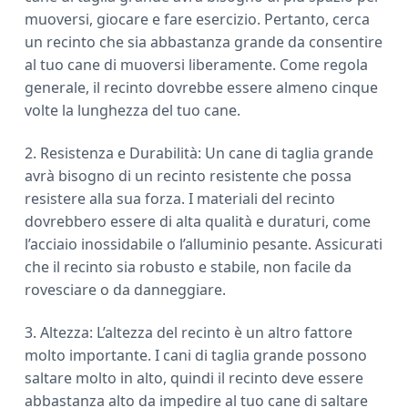
muoversi, giocare e fare esercizio. Pertanto, cerca
un recinto che sia abbastanza grande da consentire
al tuo cane di muoversi liberamente. Come regola
generale, il recinto dovrebbe essere almeno cinque
volte la lunghezza del tuo cane.
2. Resistenza e Durabilità: Un cane di taglia grande
avrà bisogno di un recinto resistente che possa
resistere alla sua forza. I materiali del recinto
dovrebbero essere di alta qualità e duraturi, come
l’acciaio inossidabile o l’alluminio pesante. Assicurati
che il recinto sia robusto e stabile, non facile da
rovesciare o da danneggiare.
3. Altezza: L’altezza del recinto è un altro fattore
molto importante. I cani di taglia grande possono
saltare molto in alto, quindi il recinto deve essere
abbastanza alto da impedire al tuo cane di saltare