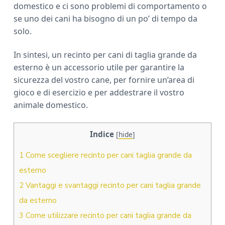
domestico e ci sono problemi di comportamento o
se uno dei cani ha bisogno di un po’ di tempo da
solo.
In sintesi, un recinto per cani di taglia grande da
esterno è un accessorio utile per garantire la
sicurezza del vostro cane, per fornire un’area di
gioco e di esercizio e per addestrare il vostro
animale domestico.
Indice
[
hide
]
1
Come scegliere recinto per cani taglia grande da
esterno
2
Vantaggi e svantaggi recinto per cani taglia grande
da esterno
3
Come utilizzare recinto per cani taglia grande da