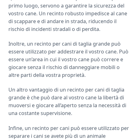
primo luogo, servono a garantire la sicurezza del
vostro cane. Un recinto robusto impedisce al cane
di scappare e di andare in strada, riducendo il
rischio di incidenti stradali o di perdita.
Inoltre, un recinto per cani di taglia grande può
essere utilizzato per addestrare il vostro cane. Può
essere un’area in cui il vostro cane può correre e
giocare senza il rischio di danneggiare mobili o
altre parti della vostra proprietà.
Un altro vantaggio di un recinto per cani di taglia
grande è che può dare al vostro cane la libertà di
muoversi e giocare all’aperto senza la necessità di
una costante supervisione.
Infine, un recinto per cani può essere utilizzato per
separare i cani se avete più di un animale