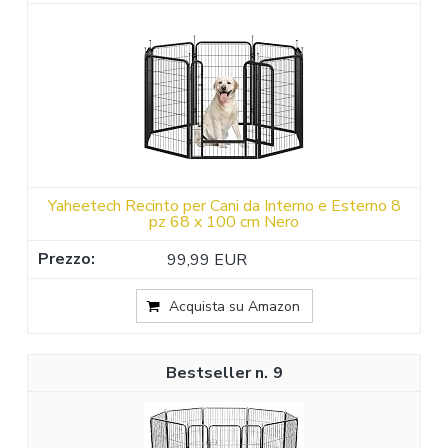
Yaheetech Recinto per Cani da Interno e Esterno 8
pz 68 x 100 cm Nero
99,99 EUR
Acquista su Amazon
9