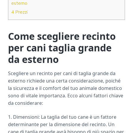
esterno
4
Prezzi
Come scegliere recinto
per cani taglia grande
da esterno
Scegliere un recinto per cani di taglia grande da
esterno richiede una certa considerazione, poiché
la sicurezza e il comfort del tuo animale domestico
sono di vitale importanza. Ecco alcuni fattori chiave
da considerare:
1. Dimensioni: La taglia del tuo cane è un fattore
determinante per la dimensione del recinto. Un
cane di taglia grande avrà bisogno di più spazio per