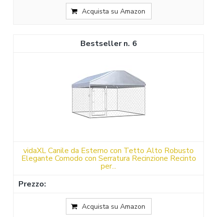
Acquista su Amazon
6
vidaXL Canile da Esterno con Tetto Alto Robusto
Elegante Comodo con Serratura Recinzione Recinto
per...
Acquista su Amazon