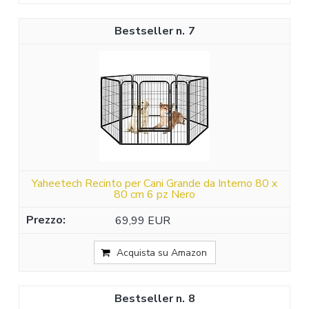
7
Yaheetech Recinto per Cani Grande da Interno 80 x
80 cm 6 pz Nero
69,99 EUR
Acquista su Amazon
8