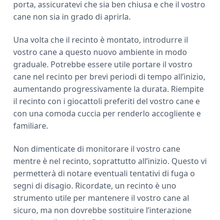
porta, assicuratevi che sia ben chiusa e che il vostro
cane non sia in grado di aprirla.
Una volta che il recinto è montato, introdurre il
vostro cane a questo nuovo ambiente in modo
graduale. Potrebbe essere utile portare il vostro
cane nel recinto per brevi periodi di tempo all’inizio,
aumentando progressivamente la durata. Riempite
il recinto con i giocattoli preferiti del vostro cane e
con una comoda cuccia per renderlo accogliente e
familiare.
Non dimenticate di monitorare il vostro cane
mentre è nel recinto, soprattutto all’inizio. Questo vi
permetterà di notare eventuali tentativi di fuga o
segni di disagio. Ricordate, un recinto è uno
strumento utile per mantenere il vostro cane al
sicuro, ma non dovrebbe sostituire l’interazione