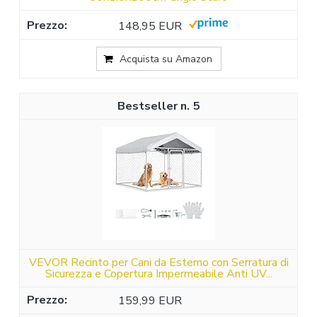
148,95 EUR
Acquista su Amazon
5
VEVOR Recinto per Cani da Esterno con Serratura di
Sicurezza e Copertura Impermeabile Anti UV...
159,99 EUR