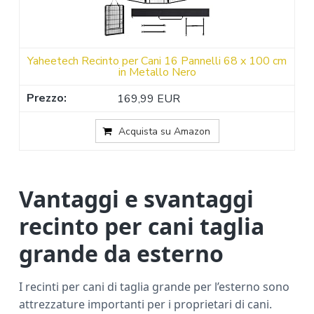
Yaheetech Recinto per Cani 16 Pannelli 68 x 100 cm
in Metallo Nero
169,99 EUR
Acquista su Amazon
Vantaggi e svantaggi
recinto per cani taglia
grande da esterno
I recinti per cani di taglia grande per l’esterno sono
attrezzature importanti per i proprietari di cani.