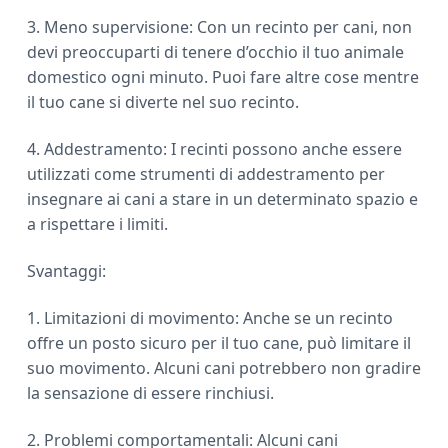
3. Meno supervisione: Con un recinto per cani, non
devi preoccuparti di tenere d’occhio il tuo animale
domestico ogni minuto. Puoi fare altre cose mentre
il tuo cane si diverte nel suo recinto.
4. Addestramento: I recinti possono anche essere
utilizzati come strumenti di addestramento per
insegnare ai cani a stare in un determinato spazio e
a rispettare i limiti.
Svantaggi:
1. Limitazioni di movimento: Anche se un recinto
offre un posto sicuro per il tuo cane, può limitare il
suo movimento. Alcuni cani potrebbero non gradire
la sensazione di essere rinchiusi.
2. Problemi comportamentali: Alcuni cani