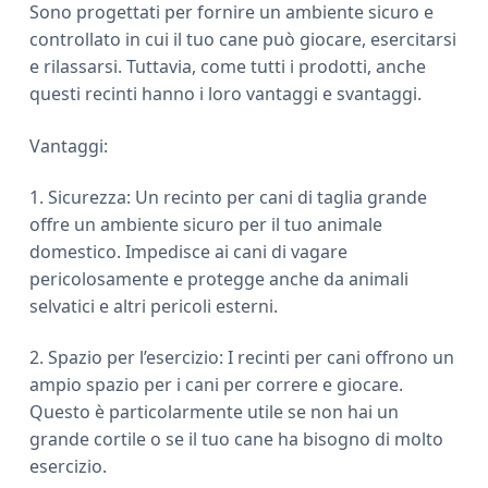
Sono progettati per fornire un ambiente sicuro e
controllato in cui il tuo cane può giocare, esercitarsi
e rilassarsi. Tuttavia, come tutti i prodotti, anche
questi recinti hanno i loro vantaggi e svantaggi.
Vantaggi:
1. Sicurezza: Un recinto per cani di taglia grande
offre un ambiente sicuro per il tuo animale
domestico. Impedisce ai cani di vagare
pericolosamente e protegge anche da animali
selvatici e altri pericoli esterni.
2. Spazio per l’esercizio: I recinti per cani offrono un
ampio spazio per i cani per correre e giocare.
Questo è particolarmente utile se non hai un
grande cortile o se il tuo cane ha bisogno di molto
esercizio.