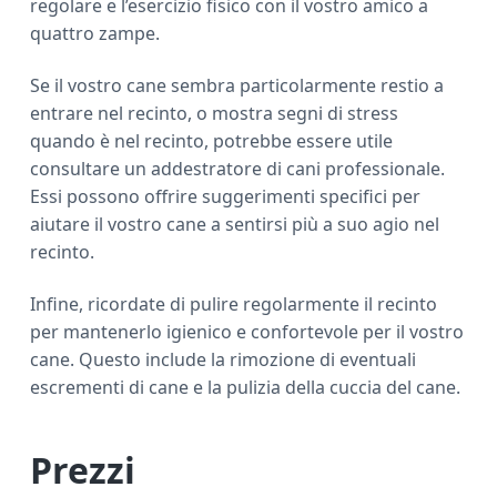
regolare e l’esercizio fisico con il vostro amico a
quattro zampe.
Se il vostro cane sembra particolarmente restio a
entrare nel recinto, o mostra segni di stress
quando è nel recinto, potrebbe essere utile
consultare un addestratore di cani professionale.
Essi possono offrire suggerimenti specifici per
aiutare il vostro cane a sentirsi più a suo agio nel
recinto.
Infine, ricordate di pulire regolarmente il recinto
per mantenerlo igienico e confortevole per il vostro
cane. Questo include la rimozione di eventuali
escrementi di cane e la pulizia della cuccia del cane.
Prezzi