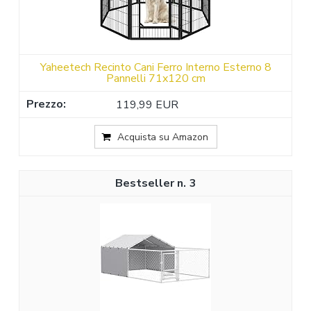
Yaheetech Recinto Cani Ferro Interno Esterno 8
Pannelli 71x120 cm
119,99 EUR
Acquista su Amazon
3