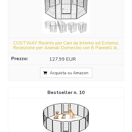
COSTWAY Recinto per Cani da Interno ed Esterno,
Recinzione per Animali Domestici con 8 Pannelli di...
127,99 EUR
Acquista su Amazon
10