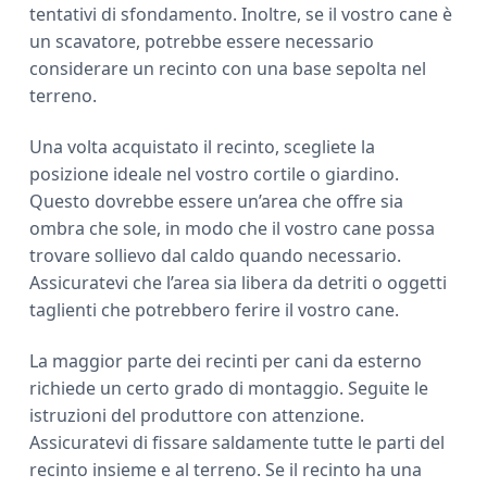
tentativi di sfondamento. Inoltre, se il vostro cane è
un scavatore, potrebbe essere necessario
considerare un recinto con una base sepolta nel
terreno.
Una volta acquistato il recinto, scegliete la
posizione ideale nel vostro cortile o giardino.
Questo dovrebbe essere un’area che offre sia
ombra che sole, in modo che il vostro cane possa
trovare sollievo dal caldo quando necessario.
Assicuratevi che l’area sia libera da detriti o oggetti
taglienti che potrebbero ferire il vostro cane.
La maggior parte dei recinti per cani da esterno
richiede un certo grado di montaggio. Seguite le
istruzioni del produttore con attenzione.
Assicuratevi di fissare saldamente tutte le parti del
recinto insieme e al terreno. Se il recinto ha una