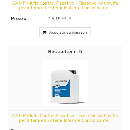
CAMP Muffa Control Fissativo - Fissativo Antimuffa
per Interni ed Esterni, Isolante Consolidante...
15,19 EUR
Acquista su Amazon
5
CAMP Muffa Control Fissativo - Fissativo Antimuffa
per Interni ed Esterni, Isolante Consolidante...