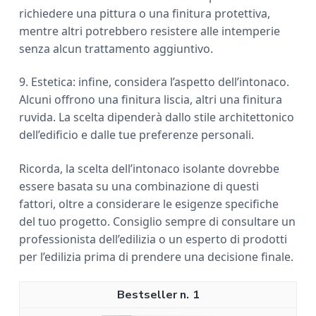
richiedere una pittura o una finitura protettiva,
mentre altri potrebbero resistere alle intemperie
senza alcun trattamento aggiuntivo.
9. Estetica: infine, considera l’aspetto dell’intonaco.
Alcuni offrono una finitura liscia, altri una finitura
ruvida. La scelta dipenderà dallo stile architettonico
dell’edificio e dalle tue preferenze personali.
Ricorda, la scelta dell’intonaco isolante dovrebbe
essere basata su una combinazione di questi
fattori, oltre a considerare le esigenze specifiche
del tuo progetto. Consiglio sempre di consultare un
professionista dell’edilizia o un esperto di prodotti
per l’edilizia prima di prendere una decisione finale.
1