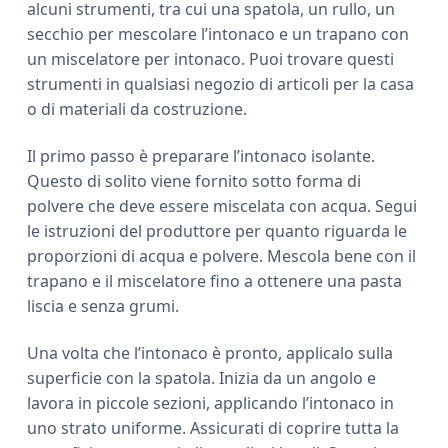
alcuni strumenti, tra cui una spatola, un rullo, un
secchio per mescolare l’intonaco e un trapano con
un miscelatore per intonaco. Puoi trovare questi
strumenti in qualsiasi negozio di articoli per la casa
o di materiali da costruzione.
Il primo passo è preparare l’intonaco isolante.
Questo di solito viene fornito sotto forma di
polvere che deve essere miscelata con acqua. Segui
le istruzioni del produttore per quanto riguarda le
proporzioni di acqua e polvere. Mescola bene con il
trapano e il miscelatore fino a ottenere una pasta
liscia e senza grumi.
Una volta che l’intonaco è pronto, applicalo sulla
superficie con la spatola. Inizia da un angolo e
lavora in piccole sezioni, applicando l’intonaco in
uno strato uniforme. Assicurati di coprire tutta la