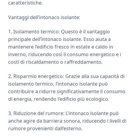
caratteristiche.
Vantaggi dell’intonaco isolante:
1. Isolamento termico: Questo è il vantaggio
principale dell’intonaco isolante. Esso aiuta a
mantenere l’edificio fresco in estate e caldo in
inverno, riducendo così il consumo energetico e i
costi di riscaldamento o raffreddamento.
2. Risparmio energetico: Grazie alla sua capacità di
isolamento termico, l’intonaco isolante può
contribuire a ridurre significativamente il consumo
di energia, rendendo l’edificio più ecologico.
3. Riduzione del rumore: L’intonaco isolante può
anche agire da barriera sonora, riducendo i livelli di
rumore provenienti dall’esterno.