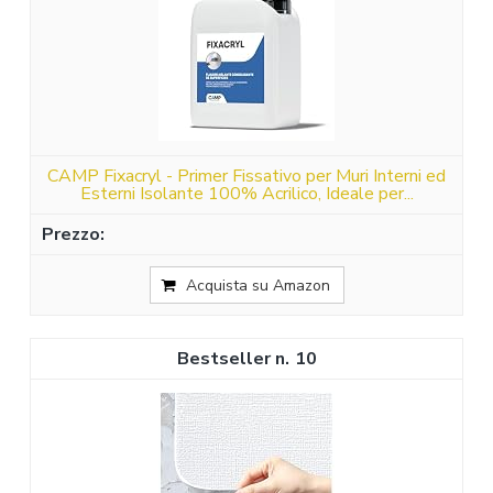
CAMP Fixacryl - Primer Fissativo per Muri Interni ed
Esterni Isolante 100% Acrilico, Ideale per...
Acquista su Amazon
10