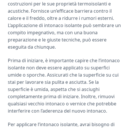
costruzioni per le sue proprietà termoisolanti e
acustiche. Fornisce un’efficace barriera contro il
calore e il freddo, oltre a ridurre i rumori esterni.
L’applicazione di intonaco isolante può sembrare un
compito impegnativo, ma con una buona
preparazione e le giuste tecniche, può essere
eseguita da chiunque.
Prima di iniziare, è importante capire che l’intonaco
isolante non deve essere applicato su superfici
umide o sporche. Assicurati che la superficie su cui
stai per lavorare sia pulita e asciutta. Se la
superficie è umida, aspetta che si asciughi
completamente prima di iniziare. Inoltre, rimuovi
qualsiasi vecchio intonaco o vernice che potrebbe
interferire con l’aderenza del nuovo intonaco.
Per applicare l’intonaco isolante, avrai bisogno di