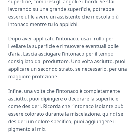
superficie, compresi gli angoli e i bordi. Se stai
lavorando su una grande superficie, potrebbe
essere utile avere un assistente che mescola più
intonaco mentre tu lo applichi.
Dopo aver applicato l’intonaco, usa il rullo per
livellare la superficie e rimuovere eventuali bolle
d’aria. Lascia asciugare l’intonaco per il tempo
consigliato dal produttore. Una volta asciutto, puoi
applicare un secondo strato, se necessario, per una
maggiore protezione.
Infine, una volta che l’intonaco è completamente
asciutto, puoi dipingere o decorare la superficie
come desideri. Ricorda che l’intonaco isolante può
essere colorato durante la miscelazione, quindi se
desideri un colore specifico, puoi aggiungere il
pigmento al mix.