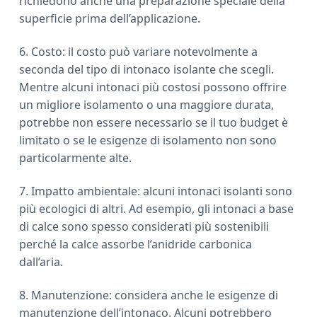
richiedono anche una preparazione speciale della
superficie prima dell’applicazione.
6. Costo: il costo può variare notevolmente a
seconda del tipo di intonaco isolante che scegli.
Mentre alcuni intonaci più costosi possono offrire
un migliore isolamento o una maggiore durata,
potrebbe non essere necessario se il tuo budget è
limitato o se le esigenze di isolamento non sono
particolarmente alte.
7. Impatto ambientale: alcuni intonaci isolanti sono
più ecologici di altri. Ad esempio, gli intonaci a base
di calce sono spesso considerati più sostenibili
perché la calce assorbe l’anidride carbonica
dall’aria.
8. Manutenzione: considera anche le esigenze di
manutenzione dell’intonaco. Alcuni potrebbero