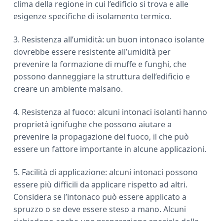
clima della regione in cui l’edificio si trova e alle
esigenze specifiche di isolamento termico.
3. Resistenza all’umidità: un buon intonaco isolante
dovrebbe essere resistente all’umidità per
prevenire la formazione di muffe e funghi, che
possono danneggiare la struttura dell’edificio e
creare un ambiente malsano.
4. Resistenza al fuoco: alcuni intonaci isolanti hanno
proprietà ignifughe che possono aiutare a
prevenire la propagazione del fuoco, il che può
essere un fattore importante in alcune applicazioni.
5. Facilità di applicazione: alcuni intonaci possono
essere più difficili da applicare rispetto ad altri.
Considera se l’intonaco può essere applicato a
spruzzo o se deve essere steso a mano. Alcuni