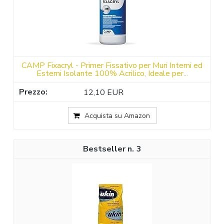
CAMP Fixacryl - Primer Fissativo per Muri Interni ed
Esterni Isolante 100% Acrilico, Ideale per...
12,10 EUR
Acquista su Amazon
3