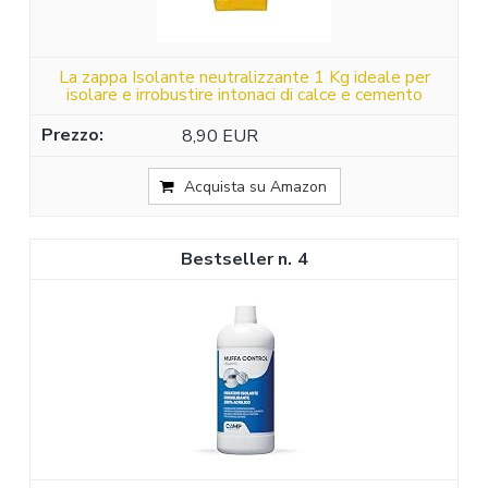
La zappa Isolante neutralizzante 1 Kg ideale per
isolare e irrobustire intonaci di calce e cemento
8,90 EUR
Acquista su Amazon
4