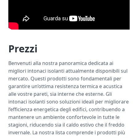
Prezzi
Benvenuti alla nostra panoramica dedicata ai
migliori intonaci isolanti attualmente disponibili sul
mercato. Questi prodotti sono fondamentali per
garantire un’ottima resistenza termica e acustica
alle vostre pareti, sia interne che esterne. Gli
intonaci isolanti sono soluzioni ideali per migliorare
l’efficienza energetica degli edifici, contribuendo a
mantenere un ambiente confortevole in tutte le
stagioni, riducendo sia il caldo estivo che il freddo
invernale. La nostra lista comprende i prodotti più