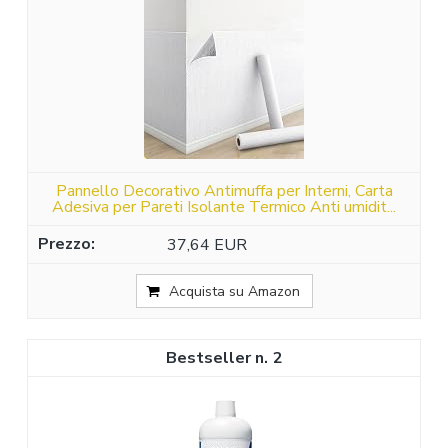
Pannello Decorativo Antimuffa per Interni, Carta
Adesiva per Pareti Isolante Termico Anti umidit...
37,64 EUR
Acquista su Amazon
2