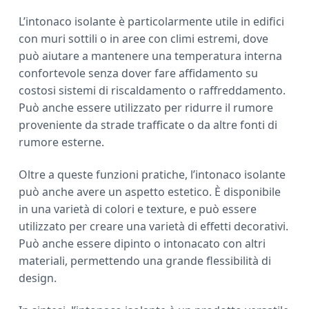
L’intonaco isolante è particolarmente utile in edifici
con muri sottili o in aree con climi estremi, dove
può aiutare a mantenere una temperatura interna
confortevole senza dover fare affidamento su
costosi sistemi di riscaldamento o raffreddamento.
Può anche essere utilizzato per ridurre il rumore
proveniente da strade trafficate o da altre fonti di
rumore esterne.
Oltre a queste funzioni pratiche, l’intonaco isolante
può anche avere un aspetto estetico. È disponibile
in una varietà di colori e texture, e può essere
utilizzato per creare una varietà di effetti decorativi.
Può anche essere dipinto o intonacato con altri
materiali, permettendo una grande flessibilità di
design.