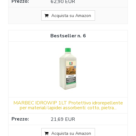
62,90 EUR
Acquista su Amazon
6
MARBEC IDROWIP 1LT Protettivo idrorepellente
per materiali lapidei assorbenti: cotto, pietra...
21,69 EUR
Acquista su Amazon