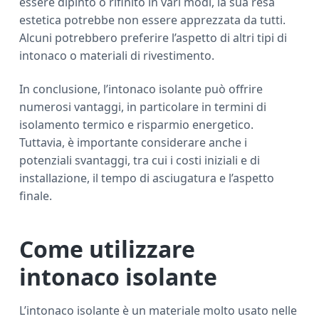
essere dipinto o rifinito in vari modi, la sua resa
estetica potrebbe non essere apprezzata da tutti.
Alcuni potrebbero preferire l’aspetto di altri tipi di
intonaco o materiali di rivestimento.
In conclusione, l’intonaco isolante può offrire
numerosi vantaggi, in particolare in termini di
isolamento termico e risparmio energetico.
Tuttavia, è importante considerare anche i
potenziali svantaggi, tra cui i costi iniziali e di
installazione, il tempo di asciugatura e l’aspetto
finale.
Come utilizzare
intonaco isolante
L’intonaco isolante è un materiale molto usato nelle