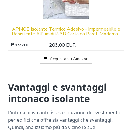
APMOE Isolante Termico Adesivo - Impermeabile e
Resistente All'umidità 3D Carta da Parati Moderna...
203,00 EUR
Acquista su Amazon
Vantaggi e svantaggi
intonaco isolante
L’intonaco isolante è una soluzione di rivestimento
per edifici che offre sia vantaggi che svantaggi.
Quindi, analizziamo più da vicino le sue