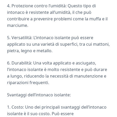
4. Protezione contro l’umidità: Questo tipo di
intonaco è resistente all’umidità, il che può
contribuire a prevenire problemi come la muffa e il
marciume.
5. Versatilità: L’intonaco isolante può essere
applicato su una varietà di superfici, tra cui mattoni,
pietra, legno e metallo.
6. Durabilità: Una volta applicato e asciugato,
l’intonaco isolante è molto resistente e può durare
a lungo, riducendo la necessità di manutenzione e
riparazioni frequenti.
Svantaggi dell’intonaco isolante:
1. Costo: Uno dei principali svantaggi dell’intonaco
isolante è il suo costo. Può essere