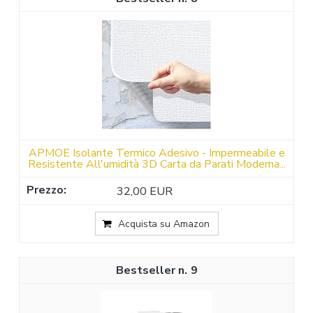
APMOE Isolante Termico Adesivo - Impermeabile e
Resistente All'umidità 3D Carta da Parati Moderna...
32,00 EUR
Acquista su Amazon
9