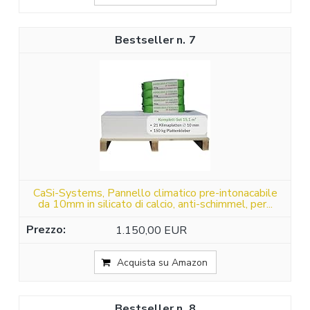
7
CaSi-Systems, Pannello climatico pre-intonacabile
da 10mm in silicato di calcio, anti-schimmel, per...
1.150,00 EUR
Acquista su Amazon
8