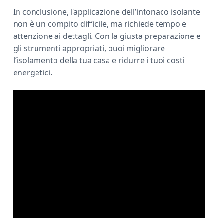
In conclusione, l’applicazione dell’intonaco isolante
non è un compito difficile, ma richiede tempo e
attenzione ai dettagli. Con la giusta preparazione e
gli strumenti appropriati, puoi migliorare
l’isolamento della tua casa e ridurre i tuoi costi
energetici.