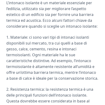
L’intonaco isolante è un materiale essenziale per
l’edilizia, utilizzato sia per migliorare l’aspetto
estetico di un edificio sia per fornire una barriera
termica ed acustica. Ecco alcuni fattori chiave da
considerare quando si sceglie un intonaco isolante:
1. Materiale: ci sono vari tipi di intonaci isolanti
disponibili sul mercato, tra cui quelli a base di
gesso, calce, cemento, resina e intonaci
termoisolanti. Ogni materiale ha le sue
caratteristiche distintive. Ad esempio, l’intonaco
termoisolante è altamente resistente all’umidità e
offre un’ottima barriera termica, mentre l’intonaco
a base di calce è ideale per la conservazione storica.
2. Resistenza termica: la resistenza termica è una
delle principali funzioni dell’intonaco isolante.
Questa dovrebbe essere considerata in base al