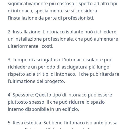
significativamente più costoso rispetto ad altri tipi
di intonaco, specialmente se si considera
l’installazione da parte di professionisti.
2. Installazione: L’intonaco isolante può richiedere
un’installazione professionale, che può aumentare
ulteriormente i costi.
3. Tempo di asciugatura: L’intonaco isolante può
richiedere un periodo di asciugatura più lungo
rispetto ad altri tipi di intonaco, il che può ritardare
l’ultimazione del progetto.
4. Spessore: Questo tipo di intonaco può essere
piuttosto spesso, il che può ridurre lo spazio
interno disponibile in un edificio.
5. Resa estetica: Sebbene l’intonaco isolante possa