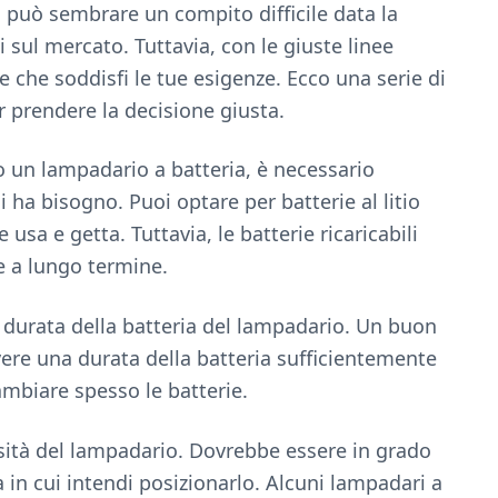
 può sembrare un compito difficile data la
 sul mercato. Tuttavia, con le giuste linee
 che soddisfi le tue esigenze. Ecco una serie di
r prendere la decisione giusta.
o un lampadario a batteria, è necessario
ui ha bisogno. Puoi optare per batterie al litio
e usa e getta. Tuttavia, le batterie ricaricabili
 a lungo termine.
la durata della batteria del lampadario. Un buon
ere una durata della batteria sufficientemente
ambiare spesso le batterie.
osità del lampadario. Dovrebbe essere in grado
 in cui intendi posizionarlo. Alcuni lampadari a