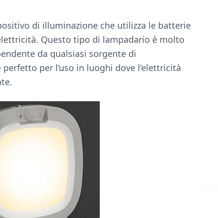
sitivo di illuminazione che utilizza le batterie
elettricità. Questo tipo di lampadario è molto
ipendente da qualsiasi sorgente di
 perfetto per l’uso in luoghi dove l’elettricità
te.