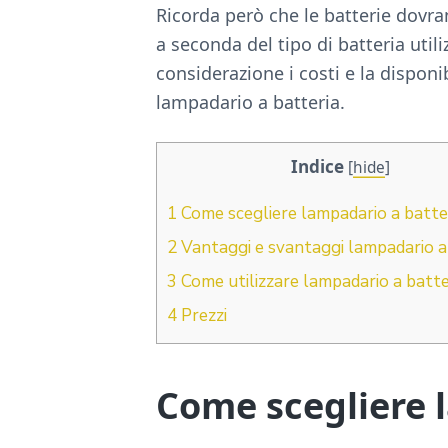
Ricorda però che le batterie dovra
a seconda del tipo di batteria util
considerazione i costi e la disponi
lampadario a batteria.
Indice
[
hide
]
1
Come scegliere lampadario a batte
2
Vantaggi e svantaggi lampadario a
3
Come utilizzare lampadario a batte
4
Prezzi
Come scegliere 