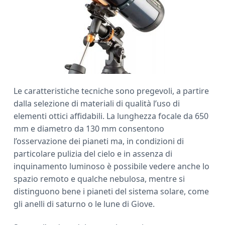
Le caratteristiche tecniche sono pregevoli, a partire
dalla selezione di materiali di qualità l’uso di
elementi ottici affidabili. La lunghezza focale da 650
mm e diametro da 130 mm consentono
l’osservazione dei pianeti ma, in condizioni di
particolare pulizia del cielo e in assenza di
inquinamento luminoso è possibile vedere anche lo
spazio remoto e qualche nebulosa, mentre si
distinguono bene i pianeti del sistema solare, come
gli anelli di saturno o le lune di Giove.