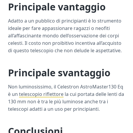
Principale vantaggio
Adatto a un pubblico di principianti è lo strumento
ideale per fare appassionare ragazzi o neofiti
all’affascinante mondo dell’osservazione dei corpi
celesti. Il costo non proibitivo incentiva all’acquisto
di questo telescopio che non delude le aspettative.
Principale svantaggio
Non luminosissimo, il Celestron AstroMaster130 Eq
è un
telescopio riflettore
la cui portata delle lenti da
130 mm non è tra le più luminose anche tra i
telescopi adatti a un uso per principianti.
Conclusioni